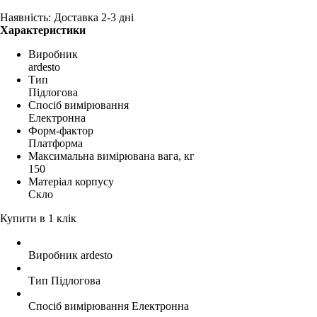
Наявність: Доставка 2-3 дні
Характеристики
Виробник
ardesto
Тип
Підлогова
Спосіб вимірювання
Електронна
Форм-фактор
Платформа
Максимальна вимірювана вага, кг
150
Матеріал корпусу
Скло
Купити в 1 клік
Виробник
ardesto
Тип
Підлогова
Спосіб вимірювання
Електронна