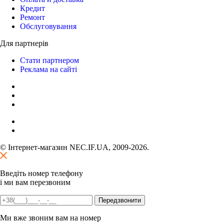
Кредит
Ремонт
Обслуговування
Для партнерів
Стати партнером
Реклама на сайті
© Інтернет-магазин NEC.IF.UA, 2009-2026.
Введіть номер телефону
і ми вам перезвоним
Ми вже звоним вам на номер