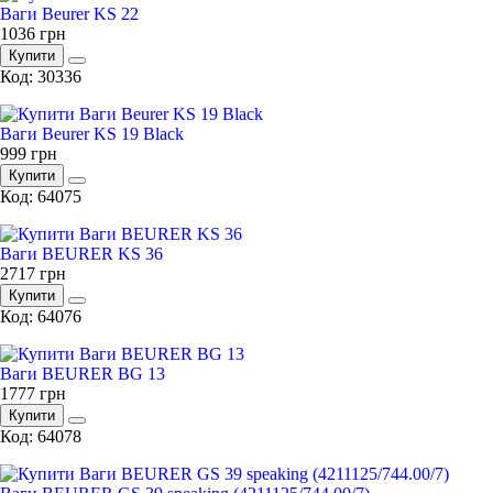
Ваги Beurer KS 22
1036
грн
Купити
Код: 30336
Ваги Beurer KS 19 Black
999
грн
Купити
Код: 64075
Ваги BEURER KS 36
2717
грн
Купити
Код: 64076
Ваги BEURER BG 13
1777
грн
Купити
Код: 64078