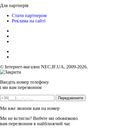
Для партнерів
Стати партнером
Реклама на сайті
© Інтернет-магазин NEC.IF.UA, 2009-2026.
Введіть номер телефону
і ми вам перезвоним
Ми вже звоним вам на номер
Ми не встигли? Вибчте ми обовязково
вам перезвоним в найближчий час