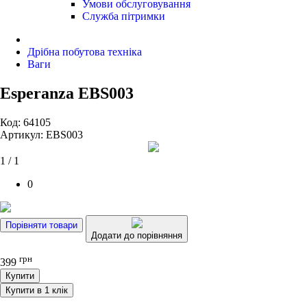
Умови обслуговування
Служба пітримки
Дрібна побутова техніка
Ваги
Esperanza EBS003
Код: 64105
Артикул: EBS003
1 / 1
0
Порівняти товари
Додати до порівняння
грн
399
Купити
Купити в 1 клік