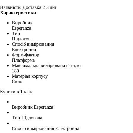
Наявність: Доставка 2-3 дні
Характеристики
Виробник
Esperanza
Тип
Підлогова
Спосіб вимірювання
Електронна
Форм-фактор
Платформа
Максимальна вимірювана вага, кг
180
Матеріал корпусу
Скло
Купити в 1 клік
Виробник
Esperanza
Тип
Підлогова
Спосіб вимірювання
Електронна