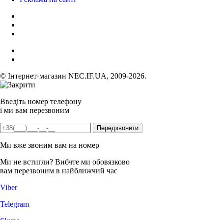
© Інтернет-магазин NEC.IF.UA, 2009-2026.
Введіть номер телефону
і ми вам перезвоним
Ми вже звоним вам на номер
Ми не встигли? Вибчте ми обовязково
вам перезвоним в найближчий час
Viber
Telegram