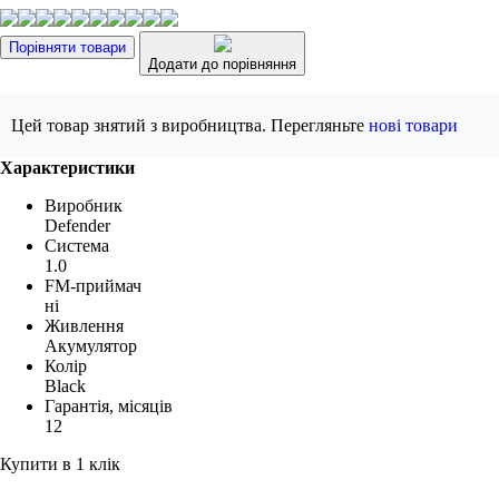
Порівняти товари
Додати до порівняння
Цей товар знятий з виробництва. Перегляньте
нові товари
Характеристики
Виробник
Defender
Система
1.0
FM-приймач
ні
Живлення
Акумулятор
Колір
Black
Гарантія, місяців
12
Купити в 1 клік