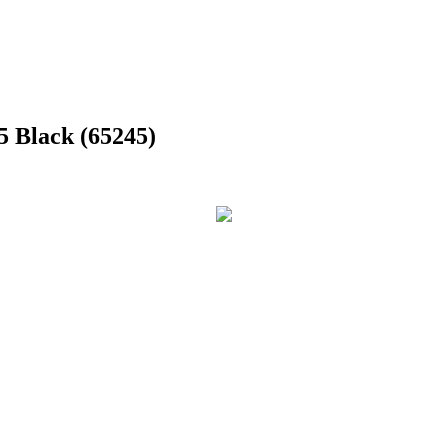
 Black (65245)